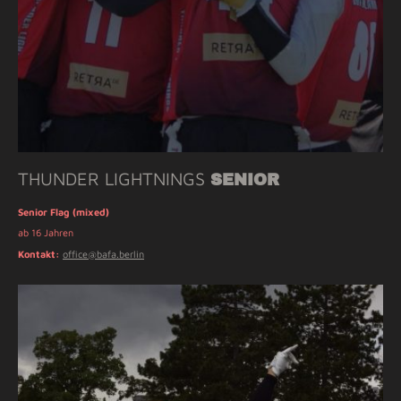
THUNDER LIGHTNINGS
SENIOR
Senior Flag (mixed)
ab 16 Jahren
Kontakt:
office@bafa.berlin