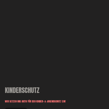
KINDERSCHUTZ
WIR SETZEN UNS AKTIV FÜR DEN KINDER- & JUGENDSCHUTZ EIN!