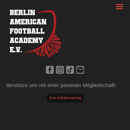
e uns mit einer passiven Mitgliedschaft!
Zum Aufnahmeantrag