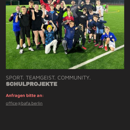
SPORT. TEAMGEIST. COMMUNITY.
SCHULPROJEKTE
Anfragen bitte an:
office@bafa.berlin