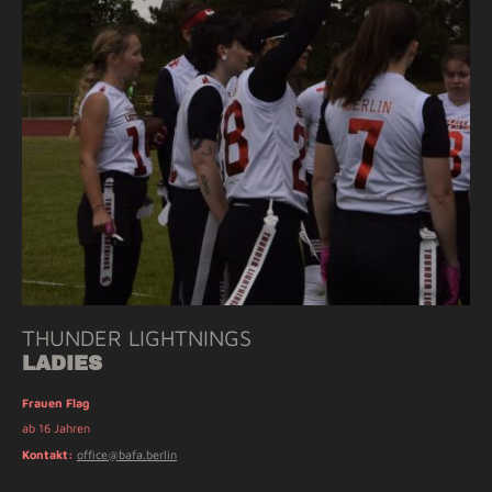
THUNDER LIGHTNINGS
LADIES
Frauen Flag
ab 16 Jahren
Kontakt:
office@bafa.berlin