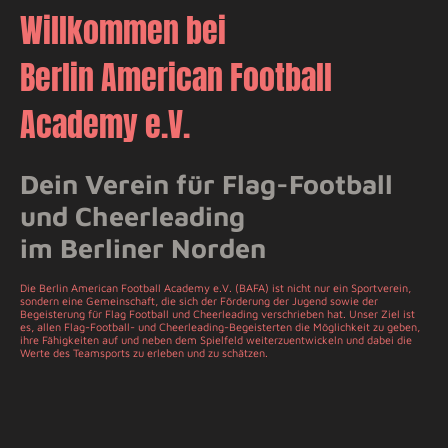
Willkommen bei
Berlin American Football
Academy e.V.
Dein Verein für Flag-Football
und Cheerleading
im Berliner Norden
Die Berlin American Football Academy e.V. (BAFA) ist nicht nur ein Sportverein,
sondern eine Gemeinschaft, die sich der Förderung der Jugend sowie der
Begeisterung für Flag Football und Cheerleading verschrieben hat. Unser Ziel ist
es, allen Flag-Football- und Cheerleading-Begeisterten die Möglichkeit zu geben,
ihre Fähigkeiten auf und neben dem Spielfeld weiterzuentwickeln und dabei die
Werte des Teamsports zu erleben und zu schätzen.