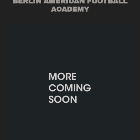
BERLIN AMERICAN FOOTBALL
ACADEMY