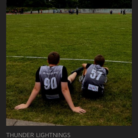
THUNDER LIGHTNINGS