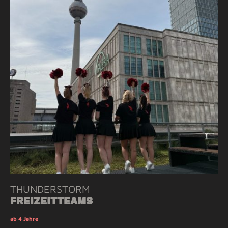
THUNDERSTORM
FREIZEITTEAMS
ab 4 Jahre