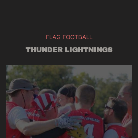
FLAG FOOTBALL
THUNDER LIGHTNINGS