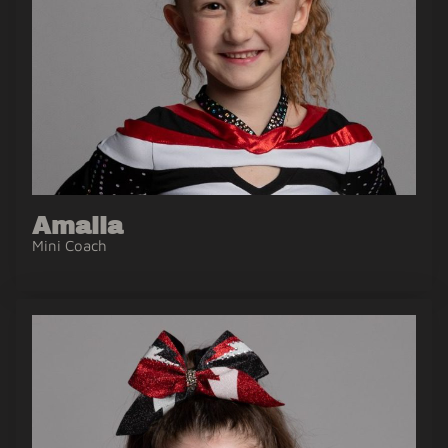
Amalia
Mini Coach