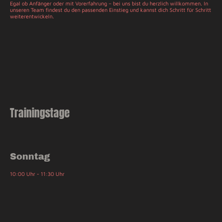
Egal ob Anfänger oder mit Vorerfahrung – bei uns bist du herzlich willkommen. In
unseren Team findest du den passenden Einstieg und kannst dich Schritt für Schritt
weiterentwickeln.
Trainingstage
Sonntag
10:00 Uhr - 11:30 Uhr