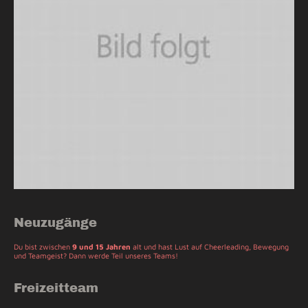
Neuzugänge
Du bist zwischen
9 und 15 Jahren
alt und hast Lust auf Cheerleading, Bewegung
und Teamgeist? Dann werde Teil unseres Teams!
Freizeitteam