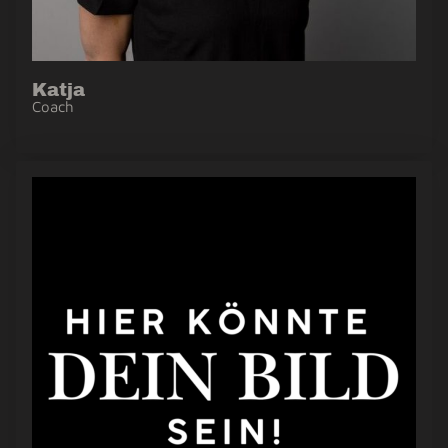
Katja
Coach