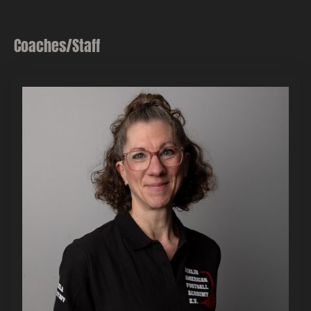
Coaches/Staff