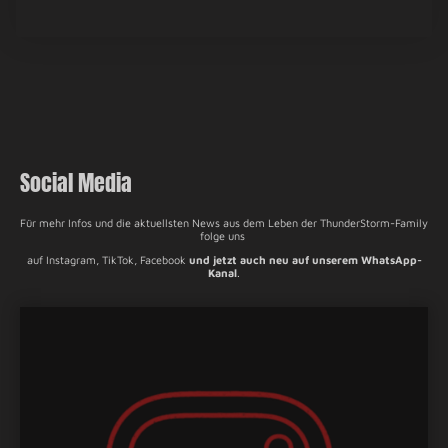
Social Media
Für mehr Infos und die aktuellsten News aus dem Leben der ThunderStorm-Family
folge uns
auf Instagram, TikTok, Facebook
und jetzt auch neu auf unserem WhatsApp-
Kanal
.