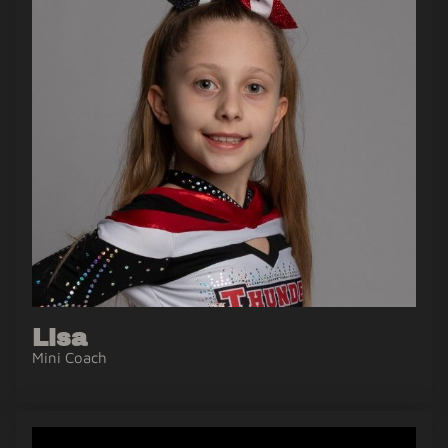
Lisa
Mini Coach