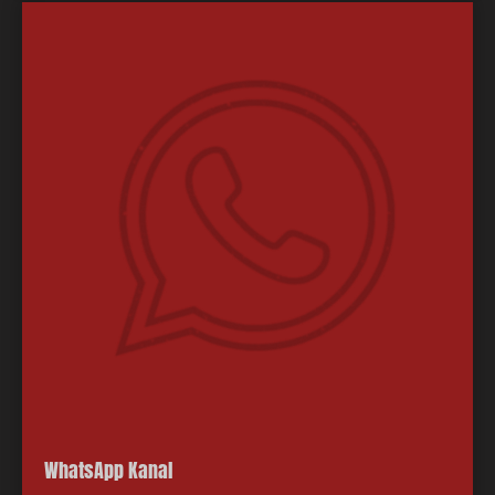
WhatsApp Kanal