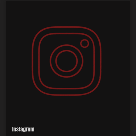
Instagram