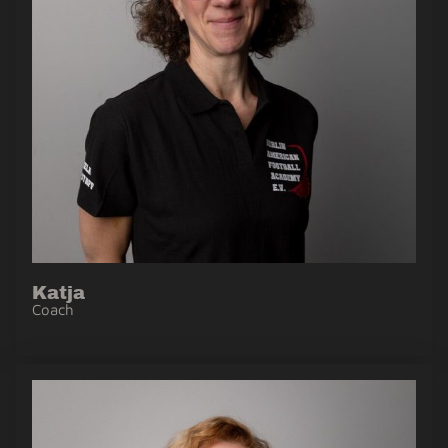
Katja
Coach