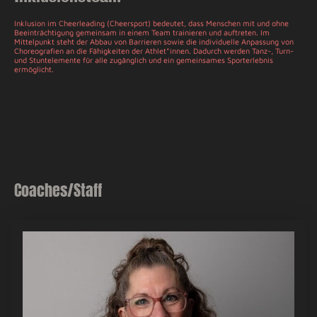
Inklusion im Cheerleading (Cheersport) bedeutet, dass Menschen mit und ohne
Beeinträchtigung gemeinsam in einem Team trainieren und auftreten. Im
Mittelpunkt steht der Abbau von Barrieren sowie die individuelle Anpassung von
Choreografien an die Fähigkeiten der Athlet*innen. Dadurch werden Tanz-, Turn-
und Stuntelemente für alle zugänglich und ein gemeinsames Sporterlebnis
ermöglicht.
Coaches/Staff