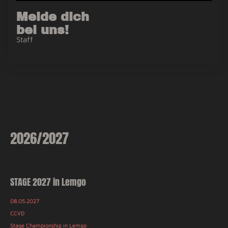
Melde dich
bei uns!
Staff
2026/2027
STAGE 2027 in Lemgo
08.05.2027
CCVD
Stage Championship in Lemgo