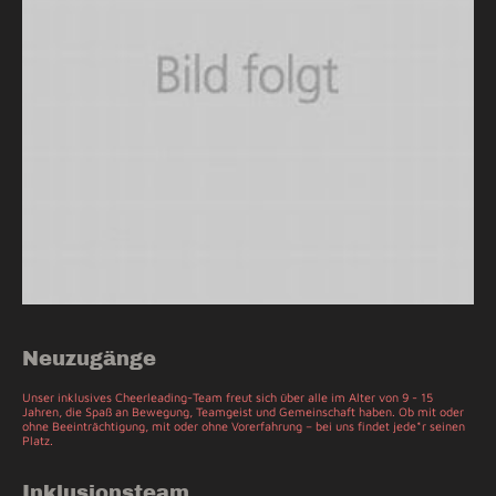
Neuzugänge
Unser inklusives Cheerleading-Team freut sich über alle im Alter von 9 - 15
Jahren, die Spaß an Bewegung, Teamgeist und Gemeinschaft haben. Ob mit oder
ohne Beeinträchtigung, mit oder ohne Vorerfahrung – bei uns findet jede*r seinen
Platz.
Inklusionsteam