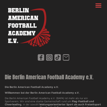
Die Berlin American Football Academy e.V.
Die Berlin American Football Academy e.V.
Willkommen bei der Berlin American Football Academy e.V.
Die Berlin American Football Academy e.V. (BAFA) ist mehr als nur ein
Sportverein. Wir sind eine starke Gemeinschaft rund um
Flag-Football und
Cheerleading
, in der sowohl
leistungsorientierter Sport als auch Freizeitsport